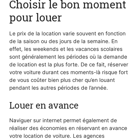
Choisir le bon moment
pour louer
Le prix de la location varie souvent en fonction
de la saison ou des jours de la semaine. En
effet, les weekends et les vacances scolaires
sont généralement les périodes où la demande
de location est la plus forte. De ce fait, réserver
votre voiture durant ces moments-là risque fort
de vous coûter bien plus cher qu’en louant
pendant les autres périodes de l’année.
Louer en avance
Naviguer sur internet permet également de
réaliser des économies en réservant en avance
votre location de voiture. Les agences