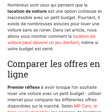
Nombreux sont ceux qui pensent que la
location de voiture
est une option coûteuse et
inaccessible avec un petit budget. Pourtant, il
existe de nombreuses astuces pour louer une
voiture sans se ruiner. Dans cet article, nous
allons vous montrer comment la
location de
voiture peut devenir un jeu d’enfant
, même si
votre budget est serré.
Comparer les offres en
ligne
Premier réflexe
à avoir lorsque l’on souhaite
louer une voiture avec un petit budget : utiliser
internet pour comparer les différentes offres
disponibles sur le marché. Selon
MP Cars, le