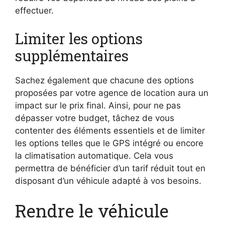
effectuer.
Limiter les options
supplémentaires
Sachez également que chacune des options
proposées par votre agence de location aura un
impact sur le prix final. Ainsi, pour ne pas
dépasser votre budget, tâchez de vous
contenter des éléments essentiels et de limiter
les options telles que le GPS intégré ou encore
la climatisation automatique. Cela vous
permettra de bénéficier d’un tarif réduit tout en
disposant d’un véhicule adapté à vos besoins.
Rendre le véhicule