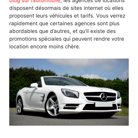
blog sur l’automobile
; les agences de locations
disposent désormais de sites internet où elles
proposent leurs véhicules et tarifs. Vous verrez
rapidement que certaines agences sont plus
abordables que d’autres, et qu’il existe des
promotions spéciales qui peuvent rendre votre
location encore moins chère.