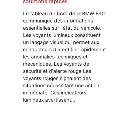
solutions rapides
Le tableau de bord de la BMW E90
communique des informations
essentielles sur l'état du véhicule.
Les voyants lumineux constituent
un langage visuel qui permet aux
conducteurs d'identifier rapidement
les anomalies techniques et
mécaniques. Les voyants de
sécurité et d'alerte rouge Les
voyants rouges signalent des
situations nécessitant une action
immédiate. Ces indicateurs
lumineux avertissent…