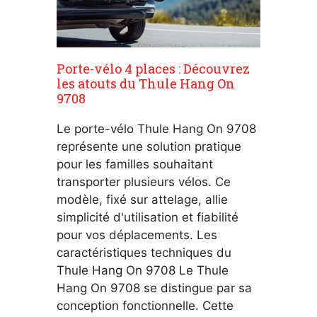
Porte-vélo 4 places : Découvrez
les atouts du Thule Hang On
9708
Le porte-vélo Thule Hang On 9708
représente une solution pratique
pour les familles souhaitant
transporter plusieurs vélos. Ce
modèle, fixé sur attelage, allie
simplicité d'utilisation et fiabilité
pour vos déplacements. Les
caractéristiques techniques du
Thule Hang On 9708 Le Thule
Hang On 9708 se distingue par sa
conception fonctionnelle. Cette