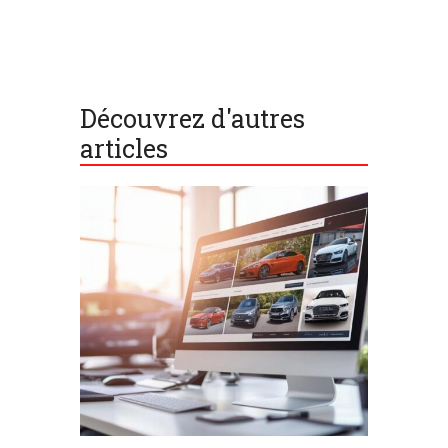
Découvrez d'autres
articles