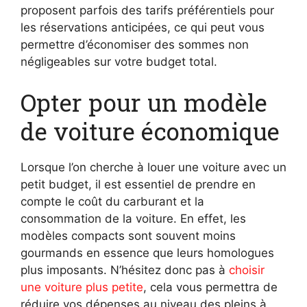
proposent parfois des tarifs préférentiels pour
les réservations anticipées, ce qui peut vous
permettre d’économiser des sommes non
négligeables sur votre budget total.
Opter pour un modèle
de voiture économique
Lorsque l’on cherche à louer une voiture avec un
petit budget, il est essentiel de prendre en
compte le coût du carburant et la
consommation de la voiture. En effet, les
modèles compacts sont souvent moins
gourmands en essence que leurs homologues
plus imposants. N’hésitez donc pas à
choisir
une voiture plus petite
, cela vous permettra de
réduire vos dépenses au niveau des pleins à