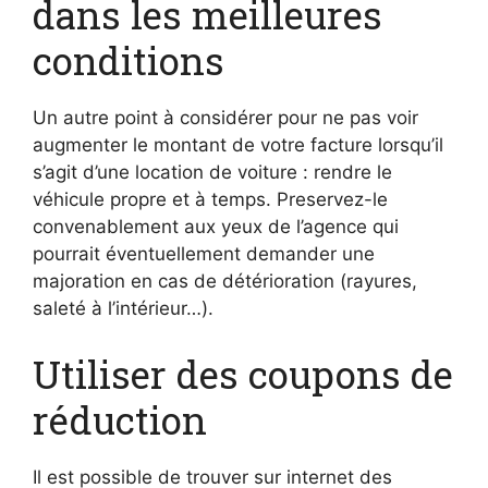
dans les meilleures
conditions
Un autre point à considérer pour ne pas voir
augmenter le montant de votre facture lorsqu’il
s’agit d’une location de voiture : rendre le
véhicule propre et à temps. Preservez-le
convenablement aux yeux de l’agence qui
pourrait éventuellement demander une
majoration en cas de détérioration (rayures,
saleté à l’intérieur…).
Utiliser des coupons de
réduction
Il est possible de trouver sur internet des