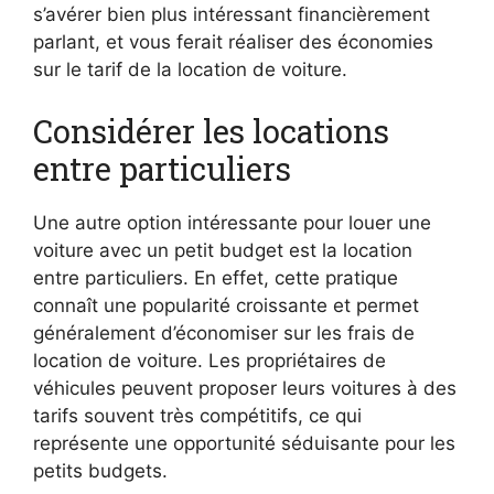
s’avérer bien plus intéressant financièrement
parlant, et vous ferait réaliser des économies
sur le tarif de la location de voiture.
Considérer les locations
entre particuliers
Une autre option intéressante pour louer une
voiture avec un petit budget est la location
entre particuliers. En effet, cette pratique
connaît une popularité croissante et permet
généralement d’économiser sur les frais de
location de voiture. Les propriétaires de
véhicules peuvent proposer leurs voitures à des
tarifs souvent très compétitifs, ce qui
représente une opportunité séduisante pour les
petits budgets.