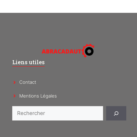
Liens utiles
Contact
Mentions Légales
Rechercher