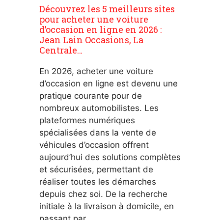
Découvrez les 5 meilleurs sites
pour acheter une voiture
d’occasion en ligne en 2026 :
Jean Lain Occasions, La
Centrale…
En 2026, acheter une voiture
d’occasion en ligne est devenu une
pratique courante pour de
nombreux automobilistes. Les
plateformes numériques
spécialisées dans la vente de
véhicules d’occasion offrent
aujourd’hui des solutions complètes
et sécurisées, permettant de
réaliser toutes les démarches
depuis chez soi. De la recherche
initiale à la livraison à domicile, en
passant par…