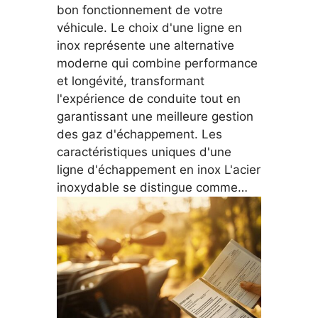
bon fonctionnement de votre
véhicule. Le choix d'une ligne en
inox représente une alternative
moderne qui combine performance
et longévité, transformant
l'expérience de conduite tout en
garantissant une meilleure gestion
des gaz d'échappement. Les
caractéristiques uniques d'une
ligne d'échappement en inox L'acier
inoxydable se distingue comme…