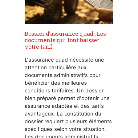
Dossier d’assurance quad : Les
documents qui font baisser
votre tarif
L'assurance quad nécessite une
attention particulière aux
documents administratifs pour
bénéficier des meilleures
conditions tarifaires. Un dossier
bien préparé permet d'obtenir une
assurance adaptée et des tarifs
avantageux. La constitution du
dossier requiert plusieurs éléments
spécifiques selon votre situation.
Les documents administratifs