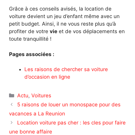
Grâce à ces conseils avisés, la location de
voiture devient un jeu d’enfant même avec un
petit budget. Ainsi, il ne vous reste plus qu’à
profiter de votre
vie
et de vos déplacements en
toute tranquillité !
Pages associées :
Les raisons de chercher sa voiture
d’occasion en ligne
Catégories
Actu
,
Voitures
5 raisons de louer un monospace pour des
vacances a La Reunion
Location voiture pas cher : les cles pour faire
une bonne affaire