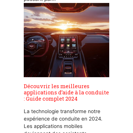
Découvrir les meilleures
applications d’aide à la conduite
: Guide complet 2024
La technologie transforme notre
expérience de conduite en 2024.
Les applications mobiles