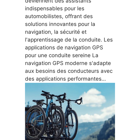
deviennent des assistants
indispensables pour les
automobilistes, offrant des
solutions innovantes pour la
navigation, la sécurité et
l'apprentissage de la conduite. Les
applications de navigation GPS
pour une conduite sereine La
navigation GPS moderne s'adapte
aux besoins des conducteurs avec
des applications performantes…