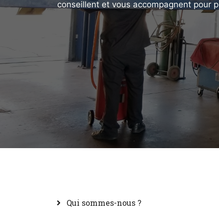
conseillent et vous accompagnent pour p
Qui sommes-nous ?