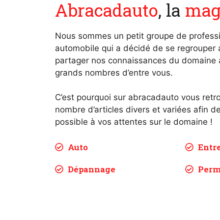
Abracadauto
, la
mag
Nous sommes un petit groupe de professi
automobile qui a décidé de se regrouper a
partager nos connaissances du domaine 
grands nombres d’entre vous.
C’est pourquoi sur abracadauto vous retr
nombre d’articles divers et variées afin d
possible à vos attentes sur le domaine !
Auto
Entr
Dépannage
Perm