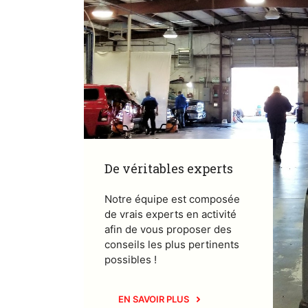
De véritables experts
Notre équipe est composée
de vrais experts en activité
afin de vous proposer des
conseils les plus pertinents
possibles !
EN SAVOIR PLUS