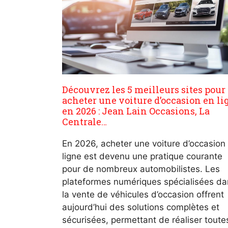
Découvrez les 5 meilleurs sites pour
acheter une voiture d’occasion en li
en 2026 : Jean Lain Occasions, La
Centrale…
En 2026, acheter une voiture d’occasion
ligne est devenu une pratique courante
pour de nombreux automobilistes. Les
plateformes numériques spécialisées da
la vente de véhicules d’occasion offrent
aujourd’hui des solutions complètes et
sécurisées, permettant de réaliser toute