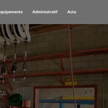
Équipements
Administratif
Actu