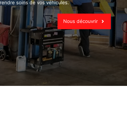
rendre soins de vos véhicules.
Nous découvrir