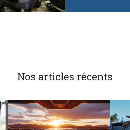
Nos articles récents