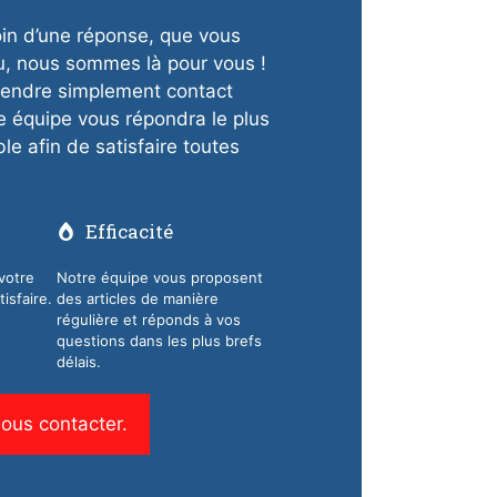
in d’une réponse, que vous
u, nous sommes là pour vous !
 prendre simplement contact
e équipe vous répondra le plus
e afin de satisfaire toutes
Efficacité
votre
Notre équipe vous proposent
isfaire.
des articles de manière
régulière et réponds à vos
questions dans les plus brefs
délais.
ous contacter.