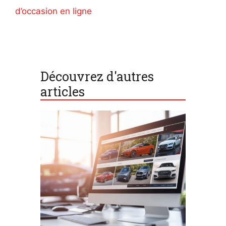
d’occasion en ligne
Découvrez d'autres
articles