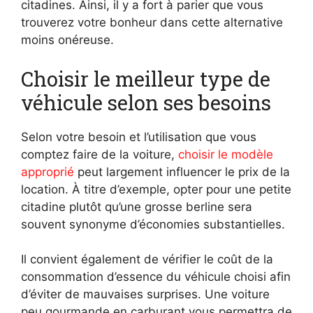
citadines. Ainsi, il y a fort à parier que vous
trouverez votre bonheur dans cette alternative
moins onéreuse.
Choisir le meilleur type de
véhicule selon ses besoins
Selon votre besoin et l’utilisation que vous
comptez faire de la voiture,
choisir le modèle
approprié
peut largement influencer le prix de la
location. À titre d’exemple, opter pour une petite
citadine plutôt qu’une grosse berline sera
souvent synonyme d’économies substantielles.
Il convient également de vérifier le coût de la
consommation d’essence du véhicule choisi afin
d’éviter de mauvaises surprises. Une voiture
peu gourmande en carburant vous permettra de