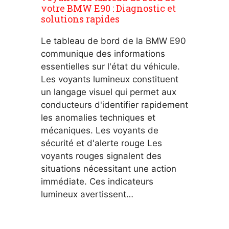
votre BMW E90 : Diagnostic et
solutions rapides
Le tableau de bord de la BMW E90
communique des informations
essentielles sur l'état du véhicule.
Les voyants lumineux constituent
un langage visuel qui permet aux
conducteurs d'identifier rapidement
les anomalies techniques et
mécaniques. Les voyants de
sécurité et d'alerte rouge Les
voyants rouges signalent des
situations nécessitant une action
immédiate. Ces indicateurs
lumineux avertissent…