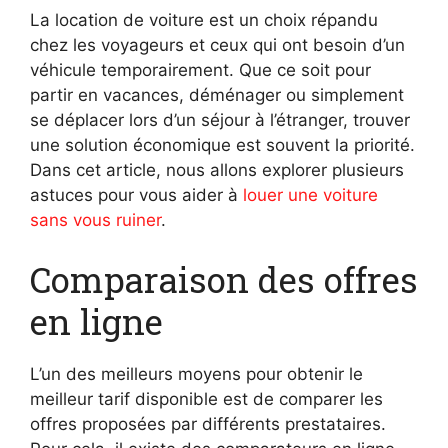
La location de voiture est un choix répandu
chez les voyageurs et ceux qui ont besoin d’un
véhicule temporairement. Que ce soit pour
partir en vacances, déménager ou simplement
se déplacer lors d’un séjour à l’étranger, trouver
une solution économique est souvent la priorité.
Dans cet article, nous allons explorer plusieurs
astuces pour vous aider à
louer une voiture
sans vous ruiner
.
Comparaison des offres
en ligne
L’un des meilleurs moyens pour obtenir le
meilleur tarif disponible est de comparer les
offres proposées par différents prestataires.