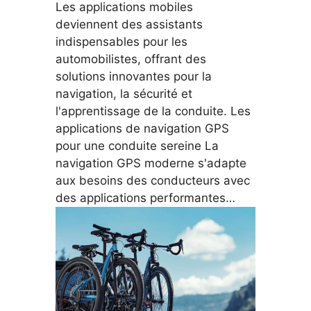
Les applications mobiles
deviennent des assistants
indispensables pour les
automobilistes, offrant des
solutions innovantes pour la
navigation, la sécurité et
l'apprentissage de la conduite. Les
applications de navigation GPS
pour une conduite sereine La
navigation GPS moderne s'adapte
aux besoins des conducteurs avec
des applications performantes…