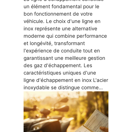
un élément fondamental pour le
bon fonctionnement de votre
véhicule. Le choix d'une ligne en
inox représente une alternative
moderne qui combine performance
et longévité, transformant
l'expérience de conduite tout en
garantissant une meilleure gestion
des gaz d'échappement. Les
caractéristiques uniques d'une
ligne d'échappement en inox L'acier
inoxydable se distingue comme…