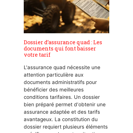
Dossier d’assurance quad : Les
documents qui font baisser
votre tarif
L'assurance quad nécessite une
attention particulière aux
documents administratifs pour
bénéficier des meilleures
conditions tarifaires. Un dossier
bien préparé permet d'obtenir une
assurance adaptée et des tarifs
avantageux. La constitution du
dossier requiert plusieurs éléments