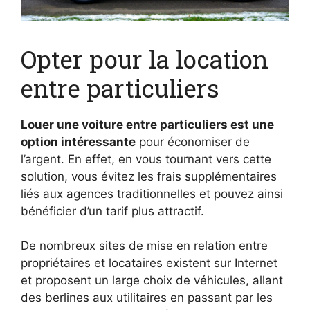
Opter pour la location
entre particuliers
Louer une voiture entre particuliers est une
option intéressante
pour économiser de
l’argent. En effet, en vous tournant vers cette
solution, vous évitez les frais supplémentaires
liés aux agences traditionnelles et pouvez ainsi
bénéficier d’un tarif plus attractif.
De nombreux sites de mise en relation entre
propriétaires et locataires existent sur Internet
et proposent un large choix de véhicules, allant
des berlines aux utilitaires en passant par les