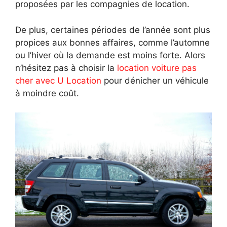
proposées par les compagnies de location.
De plus, certaines périodes de l’année sont plus
propices aux bonnes affaires, comme l’automne
ou l’hiver où la demande est moins forte. Alors
n’hésitez pas à choisir la
location voiture pas
cher avec U Location
pour dénicher un véhicule
à moindre coût.