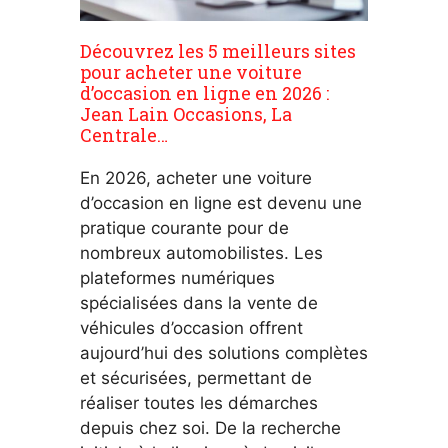
Découvrez les 5 meilleurs sites
pour acheter une voiture
d’occasion en ligne en 2026 :
Jean Lain Occasions, La
Centrale…
En 2026, acheter une voiture
d’occasion en ligne est devenu une
pratique courante pour de
nombreux automobilistes. Les
plateformes numériques
spécialisées dans la vente de
véhicules d’occasion offrent
aujourd’hui des solutions complètes
et sécurisées, permettant de
réaliser toutes les démarches
depuis chez soi. De la recherche