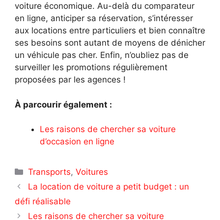
voiture économique. Au-delà du comparateur
en ligne, anticiper sa réservation, s’intéresser
aux locations entre particuliers et bien connaître
ses besoins sont autant de moyens de dénicher
un véhicule pas cher. Enfin, n’oubliez pas de
surveiller les promotions régulièrement
proposées par les agences !
À parcourir également :
Les raisons de chercher sa voiture
d’occasion en ligne
Catégories
Transports
,
Voitures
La location de voiture a petit budget : un
défi réalisable
Les raisons de chercher sa voiture