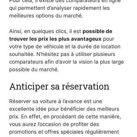
Pour cela, il existe des comparateurs en ligne
qui permettent d’analyser rapidement les
meilleures options du marché.
Ainsi, en quelques clics, il est
possible de
trouver les prix les plus avantageux
pour
votre type de véhicule et la durée de location
souhaitée. N’hésitez pas à utiliser plusieurs
comparateurs afin d’avoir la vision la plus large
possible du marché.
Anticiper sa réservation
Réserver sa voiture à l’avance est une
excellente idée pour bénéficier des meilleurs
prix. En effet, en procédant de cette manière,
vous aurez l’occasion de profiter des
promotions et offres spéciales régulièrement