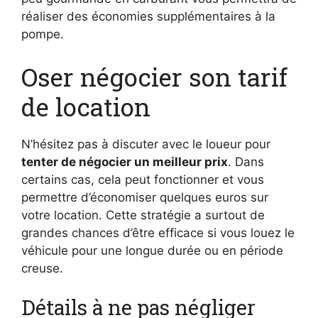
réaliser des économies supplémentaires à la
pompe.
Oser négocier son tarif
de location
N’hésitez pas à discuter avec le loueur pour
tenter de négocier un meilleur prix
. Dans
certains cas, cela peut fonctionner et vous
permettre d’économiser quelques euros sur
votre location. Cette stratégie a surtout de
grandes chances d’être efficace si vous louez le
véhicule pour une longue durée ou en période
creuse.
Détails à ne pas négliger