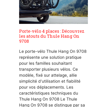
Porte-vélo 4 places : Découvrez
les atouts du Thule Hang On
9708
Le porte-vélo Thule Hang On 9708
représente une solution pratique
pour les familles souhaitant
transporter plusieurs vélos. Ce
modèle, fixé sur attelage, allie
simplicité d'utilisation et fiabilité
pour vos déplacements. Les
caractéristiques techniques du
Thule Hang On 9708 Le Thule
Hang On 9708 se distingue par sa