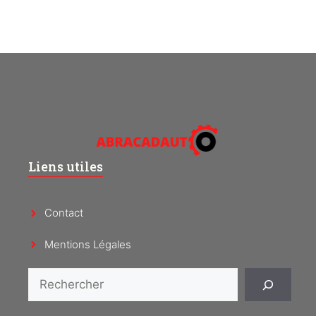
Liens utiles
Contact
Mentions Légales
Rechercher